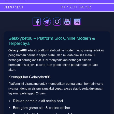
DEMO SLOT
RTP SLOT GACOR
Galaxybet88 – Platform Slot Online Modern &
Terpercaya
Galaxybet88
adalah platform slot online modern yang menghadirkan
pengalaman bermain cepat, stabil, dan mudah diakses melalui
berbagai perangkat. Situs ini menyediakan berbagai pilihan
permainan slot, live casino, dan game online populer dalam satu
akun.
Keunggulan Galaxybet88
Platform ini dirancang untuk memberikan pengalaman bermain yang
nyaman dengan sistem transaksi cepat, akses stabil, serta dukungan
layanan pelanggan 24 jam.
Ribuan pemain aktif setiap hari
Beragam game slot & casino online